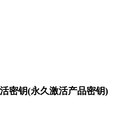
版激活密钥(永久激活产品密钥)