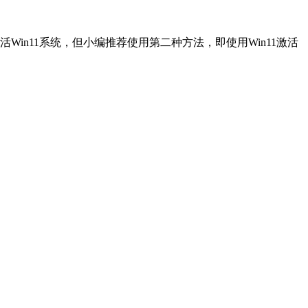
in11系统，但小编推荐使用第二种方法，即使用Win11激活