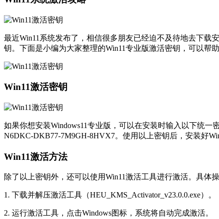
最近Win11系统发布了，相信很多朋友已经迫不及待地去下载安装
钥。下面是小编为大家整理的Win11专业版激活密钥，可以帮助
Win11激活密钥
如果你想安装Windows11专业版，可以在安装时输入以下统一密钥：V
N6DKC-DKB77-7M9GH-8HVX7。使用以上密钥后，安装好
Win11激活方法
除了以上密钥外，还可以使用Win11激活工具进行激活。具体
1. 下载并解压激活工具（HEU_KMS_Activator_v23.0.0.exe）。
2. 运行激活工具，点击Windows图标，系统将自动完成激活。