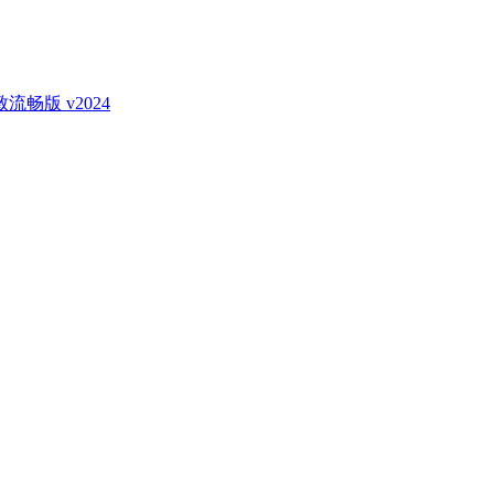
致流畅版 v2024