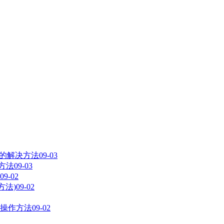
l丢失的解决方法
09-03
决方法
09-03
09-02
方法)
09-02
操作方法
09-02