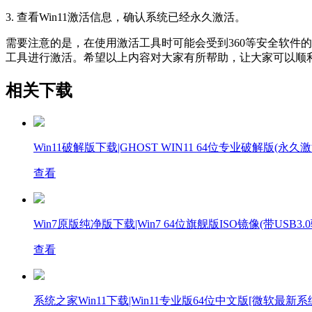
3. 查看Win11激活信息，确认系统已经永久激活。
需要注意的是，在使用激活工具时可能会受到360等安全软件的
工具进行激活。希望以上内容对大家有所帮助，让大家可以顺利激
相关下载
Win11破解版下载|GHOST WIN11 64位专业破解版(永久激活
查看
Win7原版纯净版下载|Win7 64位旗舰版ISO镜像(带USB3.
查看
系统之家Win11下载|Win11专业版64位中文版[微软最新系统]