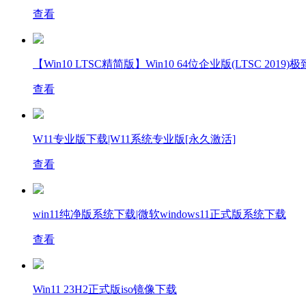
查看
【Win10 LTSC精简版】Win10 64位企业版(LTSC 2019)极
查看
W11专业版下载|W11系统专业版[永久激活]
查看
win11纯净版系统下载|微软windows11正式版系统下载
查看
Win11 23H2正式版iso镜像下载