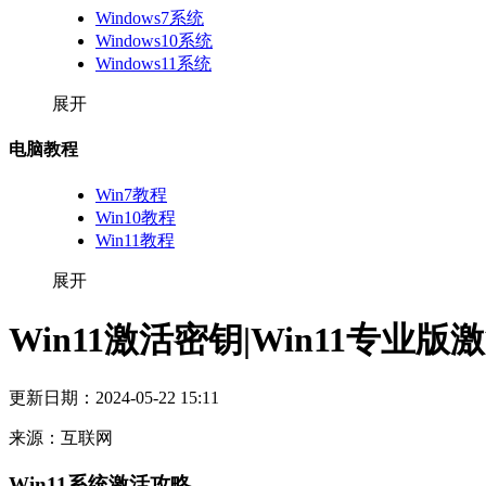
Windows7系统
Windows10系统
Windows11系统
展开
电脑教程
Win7教程
Win10教程
Win11教程
展开
Win11激活密钥|Win11专业
更新日期：
2024-05-22 15:11
来源：
互联网
Win11系统激活攻略