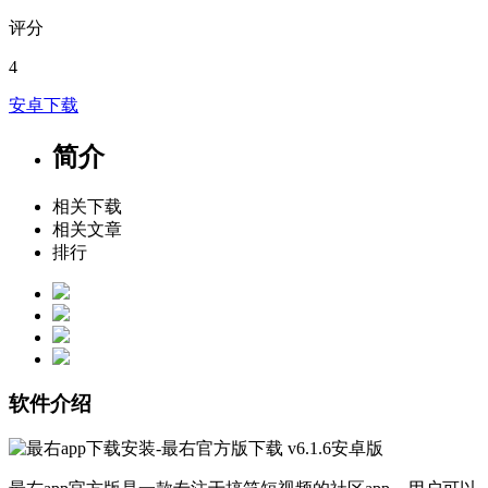
评分
4
安卓下载
简介
相关下载
相关文章
排行
软件介绍