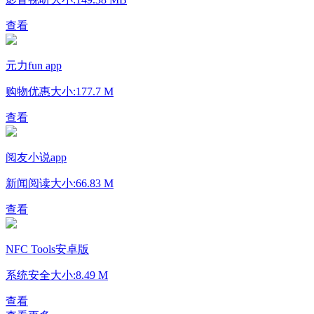
查看
元力fun app
购物优惠
大小:177.7 M
查看
阅友小说app
新闻阅读
大小:66.83 M
查看
NFC Tools安卓版
系统安全
大小:8.49 M
查看