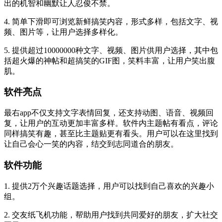
出的机智和幽默让人忍俊不禁。
4. 简单下滑即可浏览新鲜搞笑内容，形式多样，包括文字、视
频、图片等，让用户选择多样化。
5. 提供超过10000000种文字、视频、图片供用户选择，其中包
括超火爆的神帖和超搞笑的GIF图，笑料丰富，让用户笑出腹
肌。
软件亮点
最右app不仅支持文字表情回复，还支持动图、语音、视频回
复，让用户的互动更加丰富多样。软件内主题帖有看点，评论
同样搞笑有趣，甚至比主题贴更有看头。用户可以在这里找到
让自己会心一笑的内容，结交到志同道合的朋友。
软件功能
1. 提供2万个兴趣话题选择，用户可以找到自己喜欢的兴趣小
组。
2. 交友纸飞机功能，帮助用户找到共同爱好的朋友，扩大社交