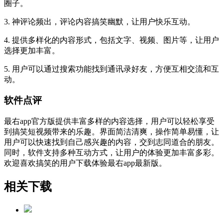
圈子。
3. 神评论频出，评论内容搞笑幽默，让用户快乐互动。
4. 提供多样化的内容形式，包括文字、视频、图片等，让用户
选择更加丰富。
5. 用户可以通过搜索功能找到通讯录好友，方便互相交流和互
动。
软件点评
最右app官方版提供丰富多样的内容选择，用户可以轻松享受
到搞笑短视频带来的乐趣。界面简洁清爽，操作简单易懂，让
用户可以快速找到自己感兴趣的内容，交到志同道合的朋友。
同时，软件支持多种互动方式，让用户的体验更加丰富多彩。
欢迎喜欢搞笑的用户下载体验最右app最新版。
相关下载