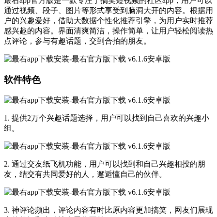
最右app官方版是一款专注于搞笑短视频的社区app，用户可以
通过视频、段子、图片等形式享受到脑洞大开的内容。根据用
户的兴趣爱好，借助大数据个性化推荐引擎，为用户实时推荐
感兴趣的内容。界面清爽简洁，操作简单，让用户轻松阅读热
点评论，参与有趣话题，交到合拍的朋友。
软件特色
1. 提供2万个兴趣话题选择，用户可以找到自己喜欢的兴趣小
组。
2. 通过交友纸飞机功能，用户可以找到和自己兴趣相投的朋
友，结交有共同爱好的人，邂逅懂自己的伙伴。
3. 神评论频出，评论内容有时比原内容更加搞笑，网友们展现