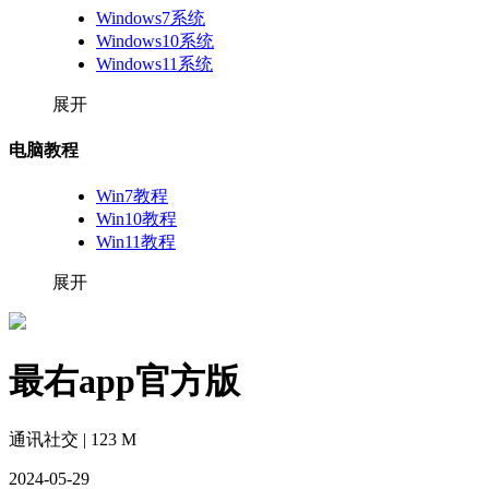
Windows7系统
Windows10系统
Windows11系统
展开
电脑教程
Win7教程
Win10教程
Win11教程
展开
最右app官方版
通讯社交 | 123 M
2024-05-29