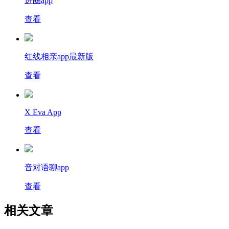
进圈app
查看
红线相亲app最新版
查看
X Eva App
查看
音对语聊app
查看
相关文章