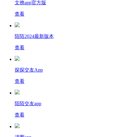
文撩app官方版
查看
陌陌2024最新版本
查看
探探交友App
查看
陌陌交友app
查看