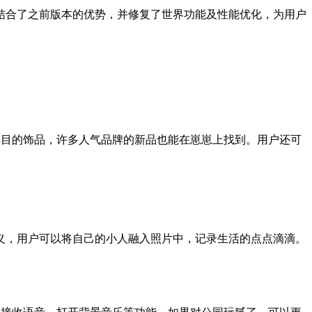
手，结合了之前版本的优势，并修复了世界功能及性能优化，为用户
人瞩目的饰品，许多人气品牌的新品也能在崽崽上找到。用户还可
义，用户可以将自己的小人融入照片中，记录生活的点点滴滴。