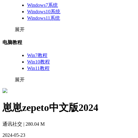
Windows7系统
Windows10系统
Windows11系统
展开
电脑教程
Win7教程
Win10教程
Win11教程
展开
崽崽zepeto中文版2024
通讯社交 | 280.04 M
2024-05-23