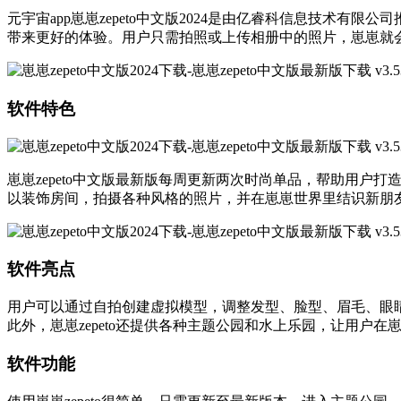
元宇宙app崽崽zepeto中文版2024是由亿睿科信息技
带来更好的体验。用户只需拍照或上传相册中的照片，崽崽就
软件特色
崽崽zepeto中文版最新版每周更新两次时尚单品，帮助用
以装饰房间，拍摄各种风格的照片，并在崽崽世界里结识新朋
软件亮点
用户可以通过自拍创建虚拟模型，调整发型、脸型、眉毛、眼
此外，崽崽zepeto还提供各种主题公园和水上乐园，让用户
软件功能