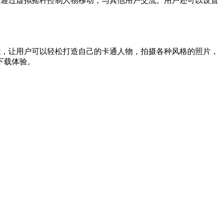
公园，通过虚拟摇杆控制人物移动，与其他用户交流。用户还可以
社交功能，让用户可以轻松打造自己的卡通人物，拍摄各种风格的照片
下载体验。