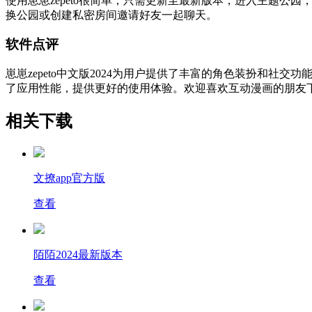
使用崽崽zepeto很简单，只需更新至最新版本，进入主题
换公园或创建私密房间邀请好友一起聊天。
软件点评
崽崽zepeto中文版2024为用户提供了丰富的角色装扮和
了应用性能，提供更好的使用体验。欢迎喜欢互动漫画的朋友
相关下载
文撩app官方版
查看
陌陌2024最新版本
查看