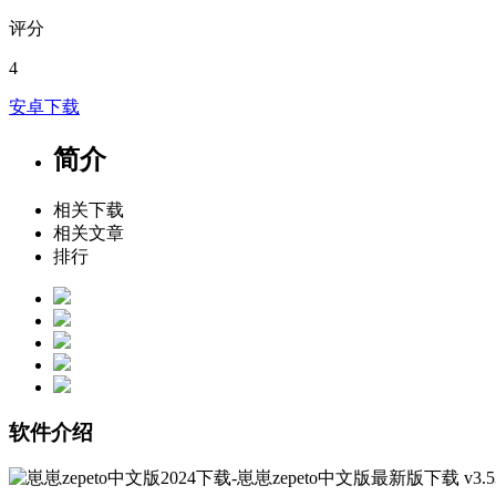
评分
4
安卓下载
简介
相关下载
相关文章
排行
软件介绍