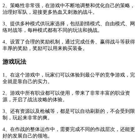
2、策略性非常强，在游戏中不断地调整和优化自己的策略，
治理好军队，迎接更多热血又刺激的战斗。
3、提供多种模式供玩家选择，包括剧情模式、自由模式、网
络对战等，每种模式都有不同的玩法和挑战。
4、设置了合理的奖励机制，通过完成任务、赢得战斗等获得
丰厚的奖励，奖励可以用来购买装备。
游戏玩法
1、在这个游戏中，玩家们可以体验到最公平的竞争游戏，完
全就是靠自己的实力。
2、游戏中所有职业都可以使用，带来了非常丰富的职业资
源，开启了战法攻略的体验。
3、还有资源以及枪械等，都是可以自动刷新的，不会受到限
制，玩起来非常的爽。
4、在作战的整体运作中，需要完成不同的作战层次，还能更
好的发展自己的领地。