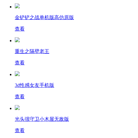
金铲铲之战单机版高仿原版
查看
重生之隔壁老王
查看
3d性感女友手机版
查看
光头强守卫小木屋无敌版
查看