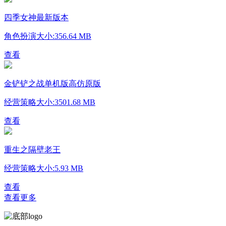
四季女神最新版本
角色扮演
大小:356.64 MB
查看
金铲铲之战单机版高仿原版
经营策略
大小:3501.68 MB
查看
重生之隔壁老王
经营策略
大小:5.93 MB
查看
查看更多