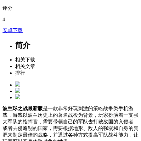
评分
4
安卓下载
简介
相关下载
相关文章
排行
波兰球之战最新版
是一款非常好玩刺激的策略战争类手机游
戏，游戏以波兰历史上的著名战役为背景，玩家扮演着一支强
大军队的指挥官，需要带领自己的军队去打败敌国的入侵者，
或者去侵略别的国家，需要根据地形、敌人的强弱和自身的资
源来制定最佳的战略，并通过各种方式提高军队战斗能力，让