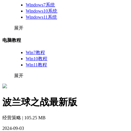
Windows7系统
Windows10系统
Windows11系统
展开
电脑教程
Win7教程
Win10教程
Win11教程
展开
波兰球之战最新版
经营策略 | 105.25 MB
2024-09-03