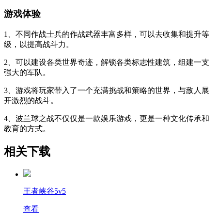
游戏体验
1、不同作战士兵的作战武器丰富多样，可以去收集和提升等
级，以提高战斗力。
2、可以建设各类世界奇迹，解锁各类标志性建筑，组建一支
强大的军队。
3、游戏将玩家带入了一个充满挑战和策略的世界，与敌人展
开激烈的战斗。
4、波兰球之战不仅仅是一款娱乐游戏，更是一种文化传承和
教育的方式。
相关下载
王者峡谷5v5
查看