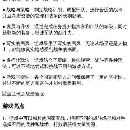
● 战略与策略：制定战略计划、调配部队、选择合适的战术，
并且考虑资源的管理和战争的长期影响。
● 发展与升级：通过完成任务提升指挥官和部队的等级，同时
获取新的装备，增强军队的战斗力。
● 写实的画风：游戏采用了写实的画风，无论从场景还是人物
上，都能够真实地感受到战争的画面。
● 多样化玩法：游戏结合了策略、模拟经营、战斗等多种玩
法，可以不断地尝试和挑战不同的游戏方式。
● 游戏平衡性：各个国家和势力之间都保持了一定的平衡性，
通过不断的努力和奋斗才能够取得胜利。
游戏亮点
1、游戏中可以和其他国家宣战，根据不同的战斗场景和对手
选择不同的兵种和战术，打败后获得大量资源。