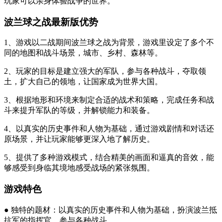
玩家可以亲身体验战争的世界。
波兰球之战最新版优势
1、游戏以二战期间波兰球之战为背景，游戏里设定了多个不
同的地图和战斗场景，城市、乡村、森林等。
2、玩家的目标是建立强大的军队，参与各种战斗，夺取领
土，扩大自己的领地，让国家成为世界大国。
3、根据地形和环境来制定合适的战术和策略，完成任务和战
斗来提升军队的等级，并解锁能力和装备。
4、以真实的历史事件和人物为基础，通过游戏剧情和对话还
原场景，并让玩家能够更深入地了解历史。
5、提供了多种游戏模式，结合精美的画面和逼真的音效，能
够感受到身临其境地感受战场的紧张氛围。
游戏特色
● 独特的题材：以真实的历史事件和人物为基础，扮演波兰抵
抗军的指挥官，参与各种战斗。