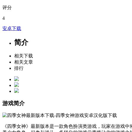
评分
4
安卓下载
简介
相关下载
相关文章
排行
游戏简介
《四季女神》最新版本是一款角色扮演类游戏，玩家在游戏中