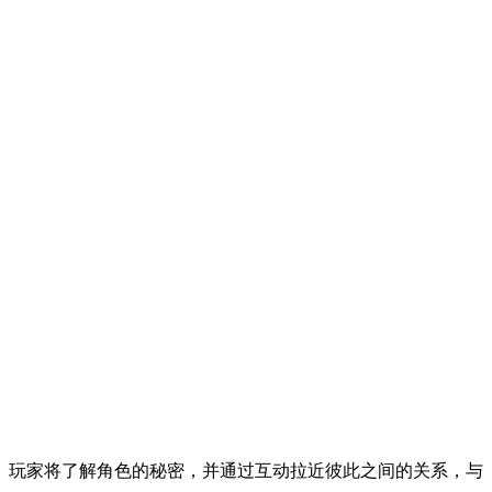
。玩家将了解角色的秘密，并通过互动拉近彼此之间的关系，与