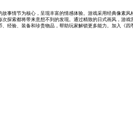
的故事情节为核心，呈现丰富的情感体验。游戏采用经典像素风
每次探索都将带来意想不到的发现。通过精致的日式画风，游戏
币、经验、装备和珍贵物品，帮助玩家解锁更多能力。加入《四