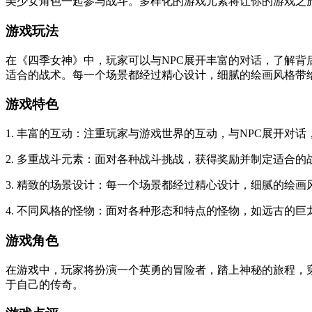
美少女角色一起参与战斗。多样化的游戏元素将让你的游戏之
游戏玩法
在《四季女神》中，玩家可以与NPC展开丰富的对话，了解
适合的战术。每一个场景都经过精心设计，细腻的绘画风格带
游戏特色
1. 丰富的互动：注重玩家与游戏世界的互动，与NPC展开对
2. 多重战斗元素：面对各种战斗挑战，获得奖励并制定适合的
3. 精致的场景设计：每一个场景都经过精心设计，细腻的绘
4. 不同风格的怪物：面对各种形态和特点的怪物，如远古的
游戏角色
在游戏中，玩家将扮演一个英勇的冒险者，踏上神秘的旅程，
于自己的传奇。