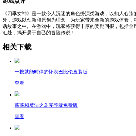
游戏点评
《四季女神》是一款令人沉迷的角色扮演类游戏，以扣人心弦
外，游戏以创新和原创为理念，为玩家带来全新的游戏体验，
话故事之中。在游戏中，玩家将获得丰厚的奖励回报，包括金
汇处，揭开属于自己的冒险传说！
相关下载
一按就能时停的怀表巴比伦直装版
查看
薇薇和魔法之岛完整版免费版
查看