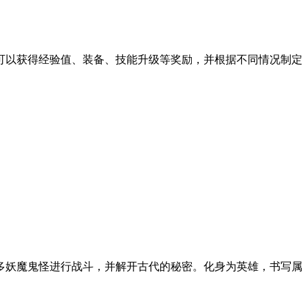
可以获得经验值、装备、技能升级等奖励，并根据不同情况制定
多妖魔鬼怪进行战斗，并解开古代的秘密。化身为英雄，书写属