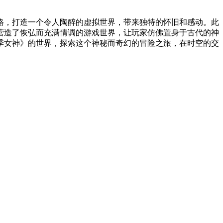
格，打造一个令人陶醉的虚拟世界，带来独特的怀旧和感动。此
营造了恢弘而充满情调的游戏世界，让玩家仿佛置身于古代的神
季女神》的世界，探索这个神秘而奇幻的冒险之旅，在时空的交