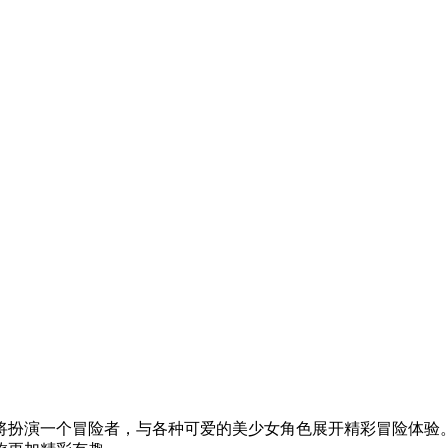
将扮演一个冒险者，与各种可爱的美少女角色展开精彩冒险体验