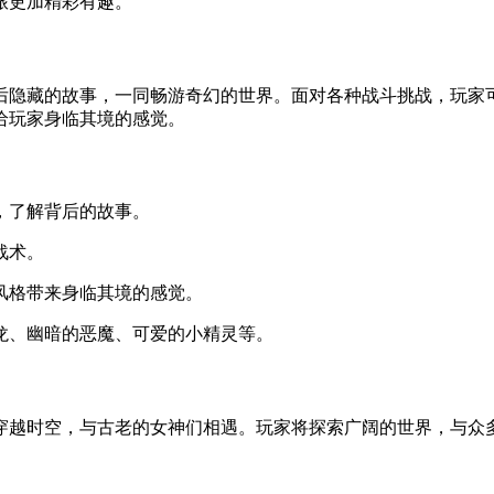
旅更加精彩有趣。
背后隐藏的故事，一同畅游奇幻的世界。面对各种战斗挑战，玩家
给玩家身临其境的感觉。
话，了解背后的故事。
战术。
画风格带来身临其境的感觉。
巨龙、幽暗的恶魔、可爱的小精灵等。
穿越时空，与古老的女神们相遇。玩家将探索广阔的世界，与众