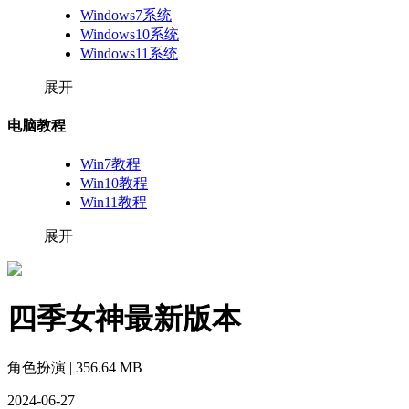
Windows7系统
Windows10系统
Windows11系统
展开
电脑教程
Win7教程
Win10教程
Win11教程
展开
四季女神最新版本
角色扮演 | 356.64 MB
2024-06-27