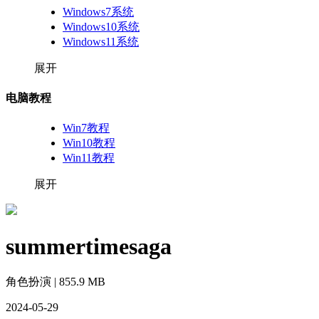
Windows7系统
Windows10系统
Windows11系统
展开
电脑教程
Win7教程
Win10教程
Win11教程
展开
summertimesaga
角色扮演 | 855.9 MB
2024-05-29