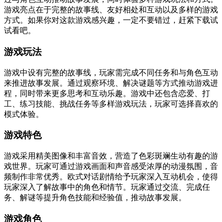
游戏亮点在于完整的故事线、友好相处和互动以及多样的游戏
方式。如果你对这款游戏感兴趣，一定不要错过，赶紧下载试
试看吧。
游戏玩法
游戏中设有完整的故事线，玩家需完成不同任务和与角色互动
来推进故事发展。通过观察环境、解决谜题等方式推动游戏进
程，同时带来更多思考和互动乐趣。游戏中还包含恋爱、打
工、练习技能、挑战任务等多样游戏玩法，玩家可选择喜欢的
模式体验。
游戏特色
游戏采用精美图像和丰富音效，营造了色彩斑斓生动有趣的游
戏世界。玩家可通过游戏画面和声音感受浓厚的动漫氛围，音
频制作非常优秀。欧式对话剧情给予玩家深入互动机会，使得
玩家深入了解故事中的角色和情节。玩家通过交流、完成任
务、解谜等提升角色技能和经验值，推动故事发展。
游戏角色