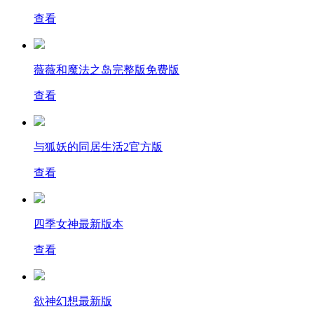
查看
薇薇和魔法之岛完整版免费版
查看
与狐妖的同居生活2官方版
查看
四季女神最新版本
查看
欲神幻想最新版