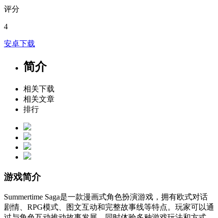
评分
4
安卓下载
简介
相关下载
相关文章
排行
游戏简介
Summertime Saga是一款漫画式角色扮演游戏，拥有欧式对话
剧情、RPG模式、图文互动和完整故事线等特点。玩家可以通
过与角色互动推动故事发展，同时体验多种游戏玩法和方式。