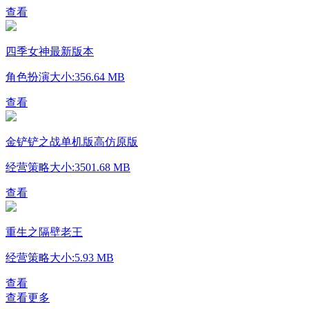
查看
四季女神最新版本
角色扮演
大小:356.64 MB
查看
金铲铲之战单机版高仿原版
经营策略
大小:3501.68 MB
查看
重生之隔壁老王
经营策略
大小:5.93 MB
查看
查看更多