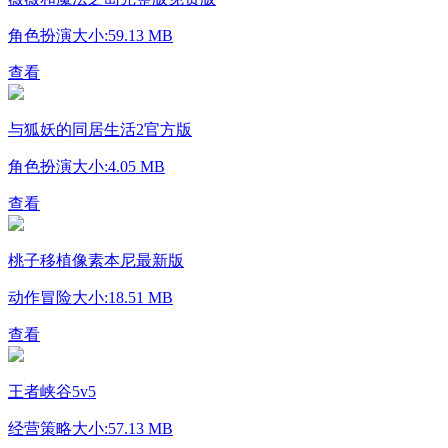
角色扮演
大小:59.13 MB
查看
与狐妖的同居生活2官方版
角色扮演
大小:4.05 MB
查看
桃子移植像素本尼最新版
动作冒险
大小:18.51 MB
查看
王者峡谷5v5
经营策略
大小:57.13 MB