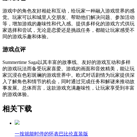
游戏中的角色友好相处和互动，给玩家一种融入游戏世界的感
觉。玩家可以和城里人交朋友、帮助他们解决问题、参加活动
等，增加游戏的趣味性和代入感。提供多样化的游戏方式供玩
家选择和尝试，无论是恋爱还是挑战任务，都能让玩家感受不
同的游戏乐趣和体验。
游戏点评
Summertime Saga以其丰富的故事线、友好的游戏互动和多样
的游戏玩法而备受玩家喜爱。游戏的画面和音效精美，能让玩
家沉浸在色彩斑斓的游戏世界中。欧式对话剧情为玩家提供深
入了解角色和情节的机会，同时通过完成任务和解谜来推动故
事发展。总体而言，这款游戏充满趣味性，让玩家享受到丰富
的游戏体验。
相关下载
一按就能时停的怀表巴比伦直装版