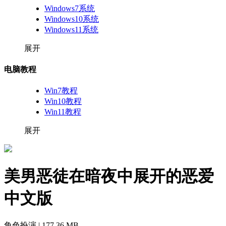
Windows7系统
Windows10系统
Windows11系统
展开
电脑教程
Win7教程
Win10教程
Win11教程
展开
美男恶徒在暗夜中展开的恶爱
中文版
角色扮演 | 177.36 MB