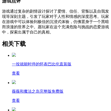
游戏点评
游戏通过复杂的剧情设计探讨了爱情、信任、背叛以及自我发
现等深刻主题，引发了玩家对于人性和情感的深度思考。玩家
在游戏中可以体验到极佳的沉浸式体验，仿佛置身于一个黑暗
而浪漫的世界之中。愿玩家在这个充满危险与挑战的恋爱游戏
中，探索出属于自己的真相。
相关下载
一按就能时停的怀表巴比伦直装版
查看
薇薇和魔法之岛完整版免费版
查看