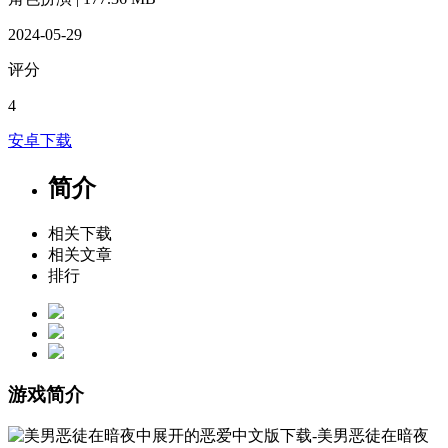
2024-05-29
评分
4
安卓下载
简介
相关下载
相关文章
排行
游戏简介