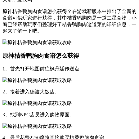
原神桔香鸭胸肉食谱怎么获得？在游戏新版本中推出了全新的
食谱可供玩家进行获得，其中桔香鸭胸肉是一道二星食物，小
编已经帮助玩家们整理好了桔香鸭胸肉这道菜的详细信息，一
起来了解一下吧。
原神桔香鸭胸肉食谱怎么获得
1、首先打开地图前往枫丹廷传送点。
2、接着进入德波大饭店。
3、找到NPC店员进入购物界面。
4、最后花费2250摩拉直接购买桔香鸭胸肉食谱。