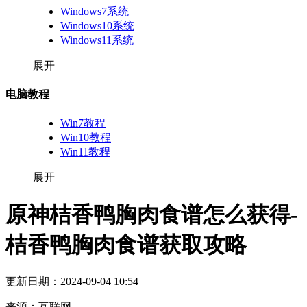
Windows7系统
Windows10系统
Windows11系统
展开
电脑教程
Win7教程
Win10教程
Win11教程
展开
原神桔香鸭胸肉食谱怎么获得-
桔香鸭胸肉食谱获取攻略
更新日期：
2024-09-04 10:54
来源：
互联网