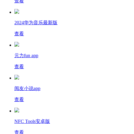
查看
2024华为音乐最新版
查看
元力fun app
查看
阅友小说app
查看
NFC Tools安卓版
查看