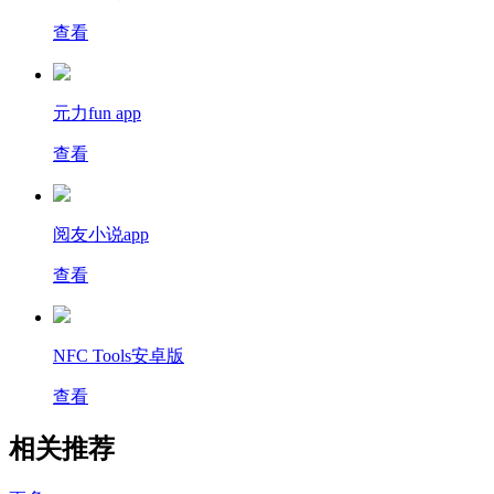
查看
元力fun app
查看
阅友小说app
查看
NFC Tools安卓版
查看
相关推荐