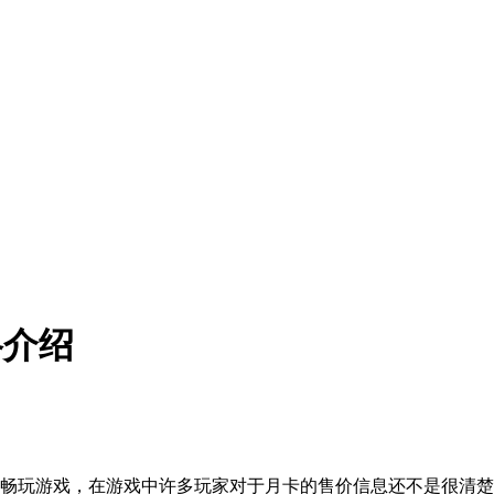
格介绍
限畅玩游戏，在游戏中许多玩家对于月卡的售价信息还不是很清