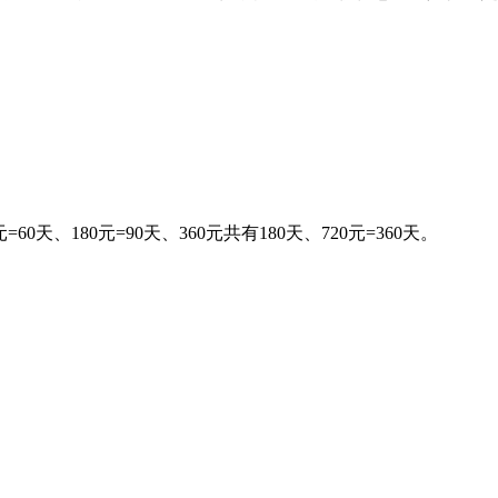
=60天、180元=90天、360元共有180天、720元=360天。