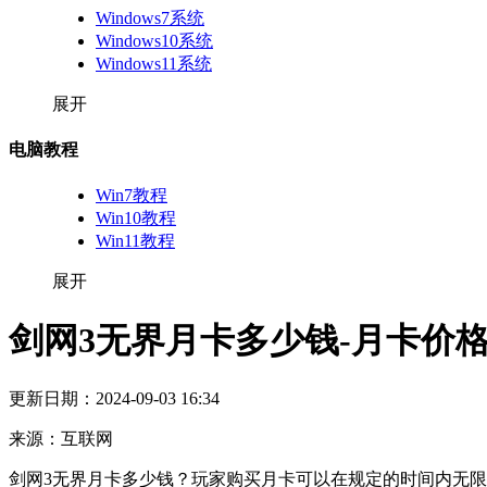
Windows7系统
Windows10系统
Windows11系统
展开
电脑教程
Win7教程
Win10教程
Win11教程
展开
剑网3无界月卡多少钱-月卡价
更新日期：
2024-09-03 16:34
来源：
互联网
剑网3无界月卡多少钱？玩家购买月卡可以在规定的时间内无