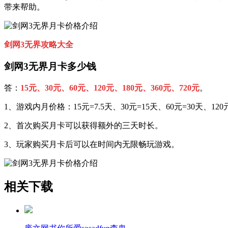
带来帮助。
剑网3无界攻
略大全
剑网3无界月卡多少钱
答：
15元、30元、60元、120元、
180元、
360元、
720元
。
1、游戏内月价格：15元=7.5天、30元=15天、60元=30天、120元
2、首次购买月卡可以获得额外的三天时长。
3、玩家购买月卡后可以在时间内无限畅玩游戏。
相关下载