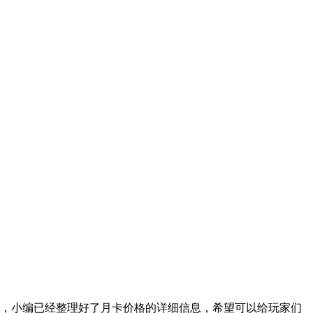
楚，小编已经整理好了月卡价格的详细信息，希望可以给玩家们