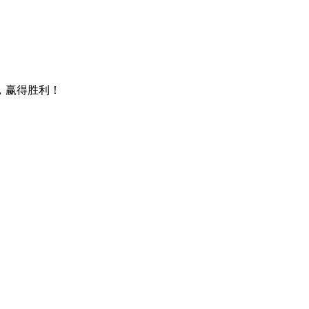
，赢得胜利！