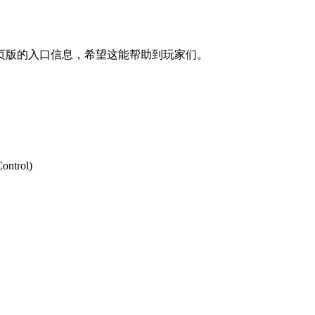
页版的入口信息，希望这能帮助到玩家们。
ntrol)