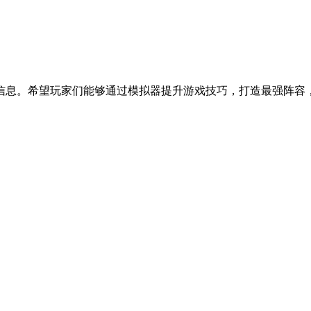
信息。希望玩家们能够通过模拟器提升游戏技巧，打造最强阵容