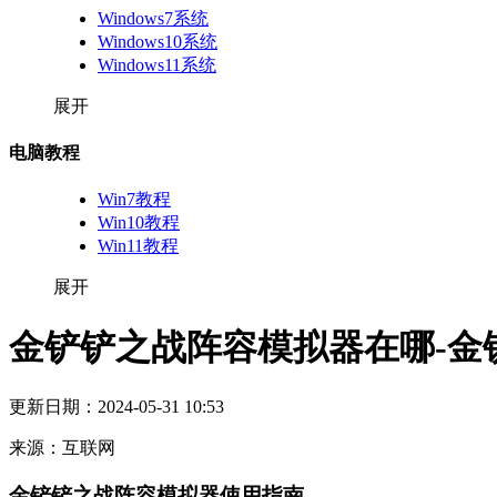
Windows7系统
Windows10系统
Windows11系统
展开
电脑教程
Win7教程
Win10教程
Win11教程
展开
金铲铲之战阵容模拟器在哪-金
更新日期：
2024-05-31 10:53
来源：
互联网
金铲铲之战阵容模拟器使用指南