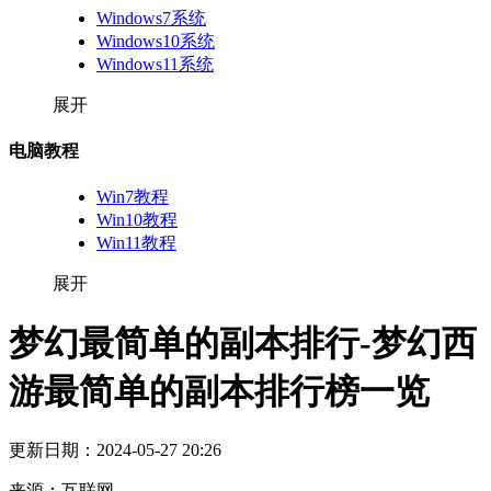
Windows7系统
Windows10系统
Windows11系统
展开
电脑教程
Win7教程
Win10教程
Win11教程
展开
梦幻最简单的副本排行-梦幻西
游最简单的副本排行榜一览
更新日期：
2024-05-27 20:26
来源：
互联网