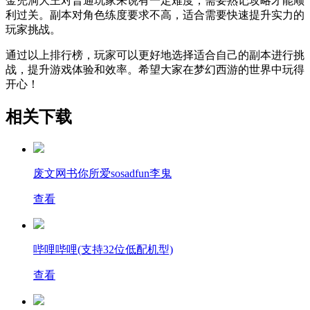
金兜洞大王对普通玩家来说有一定难度，需要熟记攻略才能顺
利过关。副本对角色练度要求不高，适合需要快速提升实力的
玩家挑战。
通过以上排行榜，玩家可以更好地选择适合自己的副本进行挑
战，提升游戏体验和效率。希望大家在梦幻西游的世界中玩得
开心！
相关下载
废文网书你所爱sosadfun李鬼
查看
哔哩哔哩(支持32位低配机型)
查看