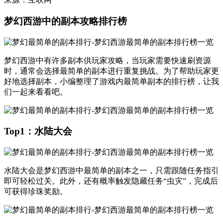
梦幻西游中的副本攻略排行榜
梦幻西游中有许多副本供玩家攻略，当玩家需要快速刷资源
时，通常会选择最简单的副本进行重复挑战。为了帮助玩家更
好地选择副本，小编整理了游戏内最简单副本的排行榜，让我
们一起来看看吧。
Top1：水陆大会
水陆大会是梦幻西游中最简单的副本之一，只需跟随任务指引
即可轻松过关。此外，还有概率触发隐藏任务“虫灾”，完成后
可获得珍珠奖励。