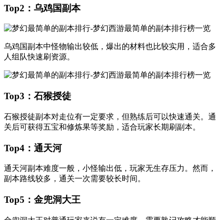
Top2：乌鸡国副本
乌鸡国副本中怪物输出较低，爆出的材料也比较实用，适合多
人组队快速刷资源。
Top3：石猴授徒
石猴授徒副本对走位有一定要求，但熟练后可以快速通关。通
关后可获得五宝和修炼果等奖励，适合玩家长期刷副本。
Top4：通天河
通天河副本难度一般，小怪输出低，玩家无生存压力。然而，
副本路线较多，通关一次需要较长时间。
Top5：金兜洞大王