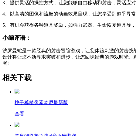
3、提供灵活的操控方式，让您能够自由移动和射击，灵活应
4、以高清的图像和流畅的动画效果呈现，让您享受到超乎寻
5、有机会获得各种道具奖励，如强力武器、生命恢复道具等
小编评语：
沙罗曼蛇是一款经典的射击冒险游戏，让您体验刺激的射击挑
设计将让您不断寻求突破和进步，让您回味经典的游戏时光。
者!
相关下载
桃子移植像素本尼最新版
查看
拳皇98终极之战ol台服安装包