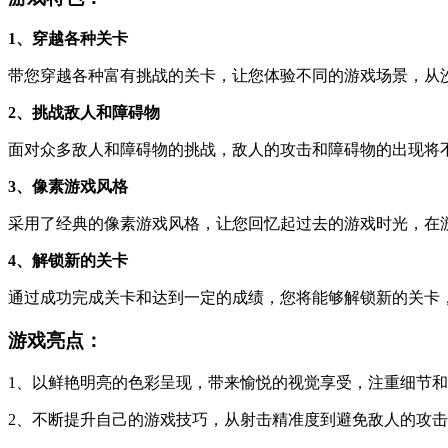
1、穿越各种关卡
带您穿越各种富有挑战的关卡，让您体验不同的游戏场景，从
2、挑战敌人和障碍物
面对众多敌人和障碍物的挑战，敌人的攻击和障碍物的出现将
3、像素游戏风格
采用了经典的像素游戏风格，让您回忆起过去的游戏时光，在
4、解锁新的关卡
通过成功完成关卡和达到一定的成绩，您将能够解锁新的关卡
游戏亮点：
1、以鲜艳明亮的色彩呈现，带来愉悦的视觉享受，注重细节
2、不断提升自己的游戏技巧，从射击精准度到避免敌人的攻