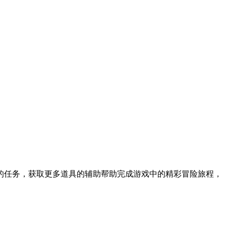
的任务，获取更多道具的辅助帮助完成游戏中的精彩冒险旅程，