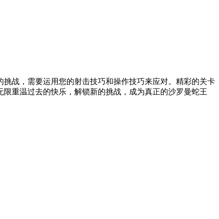
的挑战，需要运用您的射击技巧和操作技巧来应对。精彩的关卡
无限重温过去的快乐，解锁新的挑战，成为真正的沙罗曼蛇王