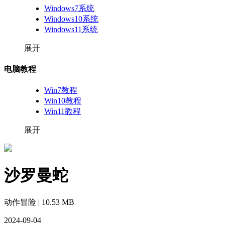
Windows7系统
Windows10系统
Windows11系统
展开
电脑教程
Win7教程
Win10教程
Win11教程
展开
沙罗曼蛇
动作冒险 | 10.53 MB
2024-09-04