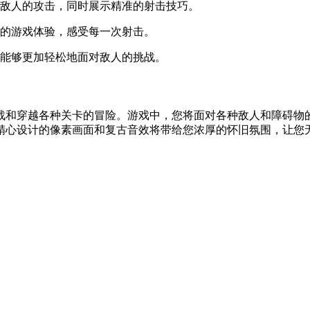
对敌人的攻击，同时展示精准的射击技巧。
常的游戏体验，感受每一次射击。
，能够更加轻松地面对敌人的挑战。
战和穿越各种关卡的冒险。游戏中，您将面对各种敌人和障碍物
精心设计的像素画面和复古音效将带给您浓厚的怀旧氛围，让您