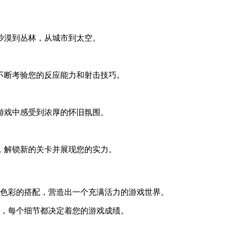
沙漠到丛林，从城市到太空。
不断考验您的反应能力和射击技巧。
游戏中感受到浓厚的怀旧氛围。
，解锁新的关卡并展现您的实力。
和色彩的搭配，营造出一个充满活力的游戏世界。
击，每个细节都决定着您的游戏成绩。