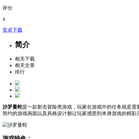
评分
4
安卓下载
简介
相关下载
相关文章
排行
沙罗曼蛇
是一款射击冒险类游戏，玩家在游戏中的任务就是需
简约的游戏画面以及风格设计都让玩家感受到本身游戏的精彩
游戏特色：