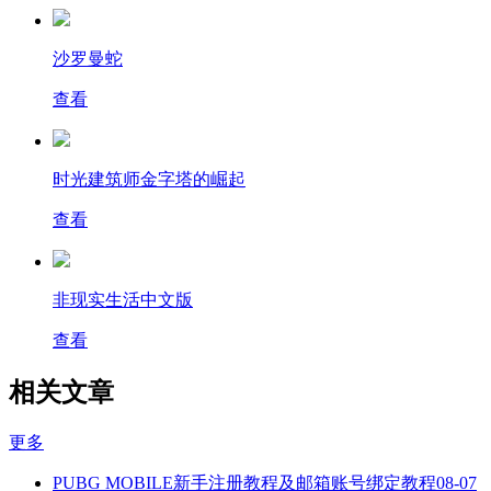
沙罗曼蛇
查看
时光建筑师金字塔的崛起
查看
非现实生活中文版
查看
相关文章
更多
PUBG MOBILE新手注册教程及邮箱账号绑定教程
08-07