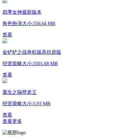
四季女神最新版本
角色扮演
大小:356.64 MB
查看
金铲铲之战单机版高仿原版
经营策略
大小:3501.68 MB
查看
重生之隔壁老王
经营策略
大小:5.93 MB
查看
查看更多