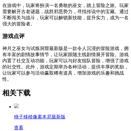
在游戏中，玩家将扮演一名勇敢的巫女，踏上冒险之旅。玩家
需要解开古老谜题，战胜邪恶势力，寻找传说中的宝藏。通过
不断闯关与战斗，玩家可以解锁新技能，提升实力，成为一名
强大的冒险者。
游戏点评
神月之巫女与试炼洞窟最新版是一款令人沉浸的冒险游戏，拥
有丰富的剧情故事情节，让玩家跟随主线剧情展开冒险。游戏
内置了社交互动功能，玩家可以与好友组队冒险，增强了游戏
的社交性。此外，游戏定期举办各种活动，提供丰厚的奖励，
让玩家可以参与活动赢取稀有道具，增加游戏的乐趣和挑战
性。
相关下载
桃子移植像素本尼最新版
查看