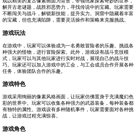
戏以精美的复古像素画面为背景，带领玩家探索奇妙的世界，
解开古老谜题，战胜邪恶势力，寻找传说中的宝藏。玩家需要
不断闯关与战斗，解锁新技能，提升实力。洞窟中隐藏着丰富
的宝藏，但也充满陷阱，需要灵活操作和策略来克服挑战。
游戏玩法
在游戏中，玩家可以体验成为一名勇敢冒险者的乐趣。挑战各
种强大的怪物，进行冒险探索。此外，游戏设有战斗竞技模
式，玩家可以与其他玩家进行实时对战，展现自己的战斗技
巧。玩家还可以加入游戏中的工会，与工会成员合作开展各种
任务，体验团队合作的乐趣。
游戏特色
游戏采用绚丽的像素风格画面，让玩家仿佛置身于充满魔幻色
彩的世界中。玩家可以收集各种强力的武器装备，每种装备都
有独特的属性。游戏设有多种随机事件，玩家需要面对各种挑
战，让游戏过程充满惊喜。
游戏角色