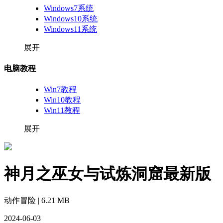
Windows7系统
Windows10系统
Windows11系统
展开
电脑教程
Win7教程
Win10教程
Win11教程
展开
神月之巫女与试炼洞窟最新版
动作冒险 | 6.21 MB
2024-06-03