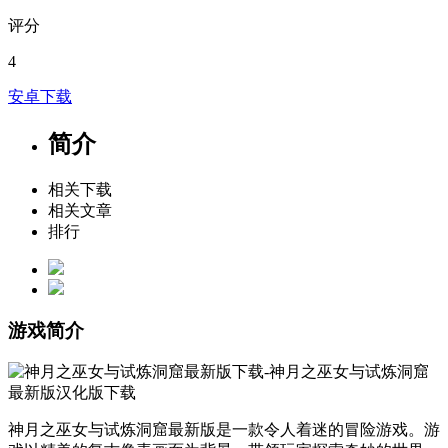
评分
4
安卓下载
简介
相关下载
相关文章
排行
游戏简介
神月之巫女与试炼洞窟最新版是一款令人着迷的冒险游戏。游