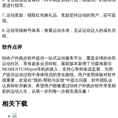
度进行指导。
7. 运动奖励：领取红包换礼品、奖励坚持运动的用户，还可提
现。
8. 运动等级称号体系：衡量运动水准，见证运动达人的成长历
程。
软件点评
咕咚户外跑步软件提供一站式运动服务平台，覆盖全球的全民
运动社区，享有超多会员特权。最新版本新增了与森海塞尔
MOMENTUMSport耳机的接入，支持心率和体温监测，为用
户提供运动过程中身体情况的变化曲线。用户使用体验对软件
很重要，欢迎在“我的-帮助与反馈”中提出问题，软件团队会
认真聆听并解决。希望用户能够通过咕咚户外跑步软件享受精
彩的运动人生，从第一步到每一步都充满乐趣！
相关下载