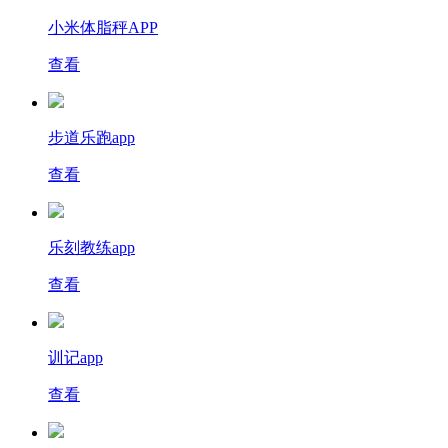
小米体脂秤APP
查看
步道乐跑app
查看
乐刻教练app
查看
训记app
查看