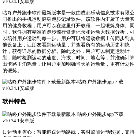
咕咚户外跑步软件最新版本是一款由成都乐动信息技术有限公
司推出的手机运动健身跑步记录软件。该软件内汇聚了大量实
用的健身教程，用户可以在这里打开教程，一起锻炼身体。同
时，软件拥有精准的跑步骑行健走记录和运动大数据分析，可
以陪伴用户运动到每一步。用户可以将运动数据上传同步到其
他设备上，让朋友看到运动量，并查看所有的运动历史和统
计，获得详尽的数据分析。除此之外，用户可以制定运动计
划，随时检测运动的速度、海拔、时间、地点等，并准确计算
出卡路里消耗量，让用户更加明确当天的运动量，更有计划性
的锻炼。
软件特色
1. 运动更省心：智能追踪运动路线，实时监测运动数据，支持