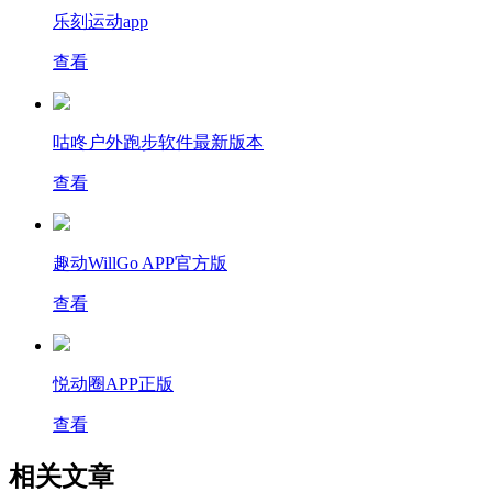
乐刻运动app
查看
咕咚户外跑步软件最新版本
查看
趣动WillGo APP官方版
查看
悦动圈APP正版
查看
相关文章