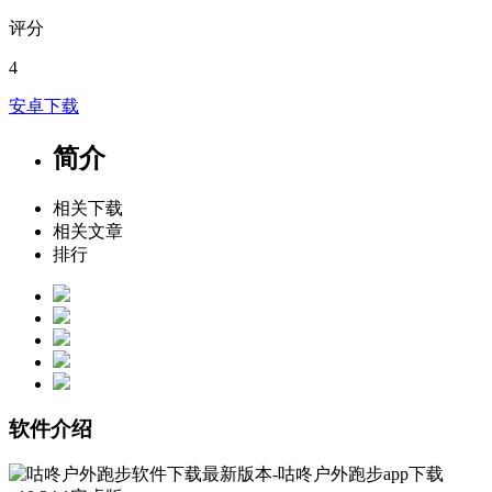
评分
4
安卓下载
简介
相关下载
相关文章
排行
软件介绍