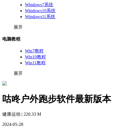
Windows7系统
Windows10系统
Windows11系统
展开
电脑教程
Win7教程
Win10教程
Win11教程
展开
咕咚户外跑步软件最新版本
健康运动 | 220.33 M
2024-05-28