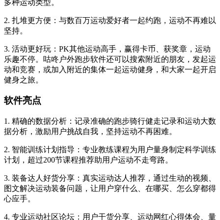
多种运动类型。
2. 扎堆更方便：与数百万运动爱好者一起约跑，运动不再难以
坚持。
3. 活动更好玩：PK其他运动高手，赢得卡币、获奖章，运动
乐趣不停。咕咚户外跑步软件还可以搜索附近的朋友，发起运
动和竞赛，或加入附近的集体一起运动健身，和大家一起开启
健身之旅。
软件亮点
1. 精确的数据分析：记录准确的跑步骑行健走记录和运动大数
据分析，激励用户挑战自我，坚持运动不再困难。
2. 智能训练计划指导：专业教练课程为用户量身制定科学训练
计划，超过200节课程推荐助用户运动不走弯路。
3. 装备达人好货分享：真实运动达人推荐，通过生动的视频、
图文解决运动装备问题，让用户穿什么、在哪买、怎么穿都得
心应手。
4. 专业运动社区论坛：用户干货分享、运动网红心得体会、量