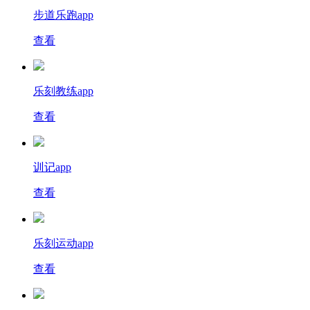
步道乐跑app
查看
乐刻教练app
查看
训记app
查看
乐刻运动app
查看