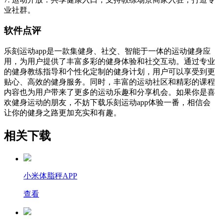
业社群。
软件点评
乐刻运动app是一款集健身、社交、智能于一体的运动健身应
用，为用户提供了丰富多彩的健身体验和社交互动。通过专业
的健身教练指导和个性化定制的健身计划，用户可以享受到更
贴心、高效的健身服务。同时，丰富的运动社区和精彩的课程
内容也为用户带来了更多的运动乐趣和分享机会。如果你是喜
欢健身运动的朋友，不妨下载乐刻运动app体验一番，相信会
让你的健身之路更加充实和有趣。
相关下载
小米体脂秤APP
查看