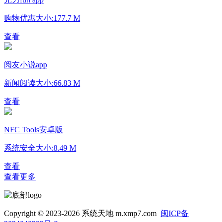
购物优惠
大小:177.7 M
查看
阅友小说app
新闻阅读
大小:66.83 M
查看
NFC Tools安卓版
系统安全
大小:8.49 M
查看
查看更多
Copyright © 2023-2026 系统天地 m.xmp7.com
闽ICP备