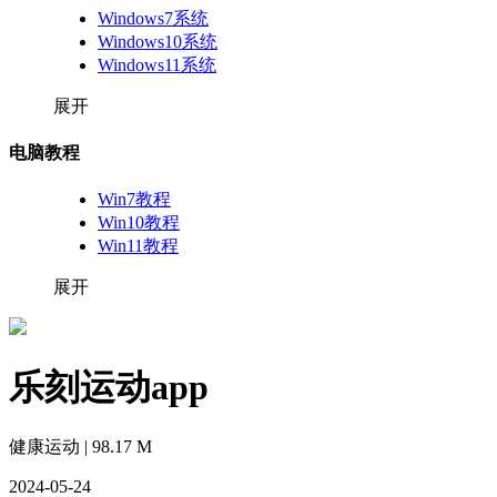
Windows7系统
Windows10系统
Windows11系统
展开
电脑教程
Win7教程
Win10教程
Win11教程
展开
乐刻运动app
健康运动 | 98.17 M
2024-05-24