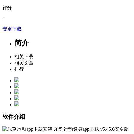
评分
4
安卓下载
简介
相关下载
相关文章
排行
软件介绍