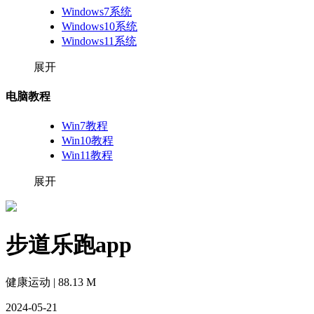
Windows7系统
Windows10系统
Windows11系统
展开
电脑教程
Win7教程
Win10教程
Win11教程
展开
步道乐跑app
健康运动 | 88.13 M
2024-05-21