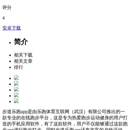
评分
4
安卓下载
简介
相关下载
相关文章
排行
步道乐跑app是由乐跑体育互联网（武汉）有限公司推出的一
款专业的在线跑步平台，这是专为热爱跑步运动健身的用户打
造的手机应用软件，有了这款软件，用户不仅能够通过这款跑
步app进行跑步打卡，同时步道乐跑app还有丰富的户外活动，