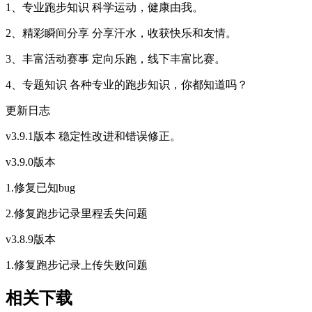
1、专业跑步知识 科学运动，健康由我。
2、精彩瞬间分享 分享汗水，收获快乐和友情。
3、丰富活动赛事 定向乐跑，线下丰富比赛。
4、专题知识 各种专业的跑步知识，你都知道吗？
更新日志
v3.9.1版本 稳定性改进和错误修正。
v3.9.0版本
1.修复已知bug
2.修复跑步记录里程丢失问题
v3.8.9版本
1.修复跑步记录上传失败问题
相关下载