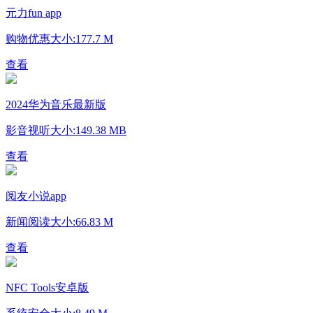
元力fun app
购物优惠
大小:177.7 M
查看
2024华为音乐最新版
影音视听
大小:149.38 MB
查看
阅友小说app
新闻阅读
大小:66.83 M
查看
NFC Tools安卓版