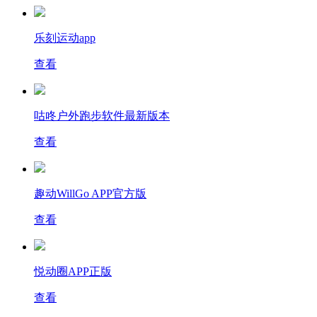
乐刻运动app
查看
咕咚户外跑步软件最新版本
查看
趣动WillGo APP官方版
查看
悦动圈APP正版
查看