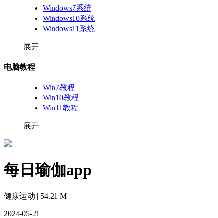
Windows7系统
Windows10系统
Windows11系统
展开
电脑教程
Win7教程
Win10教程
Win11教程
展开
每日瑜伽app
健康运动 | 54.21 M
2024-05-21