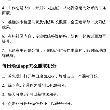
4、工作总是太忙，开启计划提醒，从此告别毫无效果的半途
而废。
5、准确的卡路里消耗及训练时长数据，全面追录每一次习练
效果。
6、有料社区内容，专业教练答疑解惑，陪你一起跨过瓶颈再
提升。
7、无论家里还是公司，不同练习时长自由掌控，随时随地想
练就练。
每日瑜伽app怎么赚取积分
1、首先我们打开每日瑜伽APP，然后点击一个课程开始。
2、练习完2个课程之后可以有20积分。
3、每天分享2个可以获得10积分。
4、点击积分任务做任务还可以获得积分。