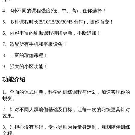
4、3种不同的课程强度(低、中、高)，任你选择！
5、多种课程时长(5/10/15/20/30/45 分钟)，随你而变！
6、内容丰富的瑜伽课程持续更新，不断追加！
7、适配所有手机和平板设备！
8、丰富的瑜伽课程！
9、强大的小区功能！
功能介绍
1、全面的体式词典，科学的训练课程与计划，加速实现你的
蜕变。
2、针对不同人群瑜伽基础及目标，让每一次的习练更具针对
效果。
3、别担心没有基础，专业导师为你量身定制，规划陪伴训练
全程。